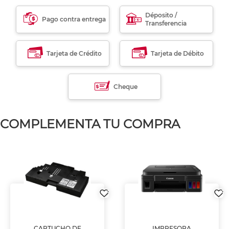
Déposito /
Pago contra entrega
Transferencia
Tarjeta de Crédito
Tarjeta de Débito
Cheque
COMPLEMENTA TU COMPRA
CARTUCHO DE
IMPRESORA