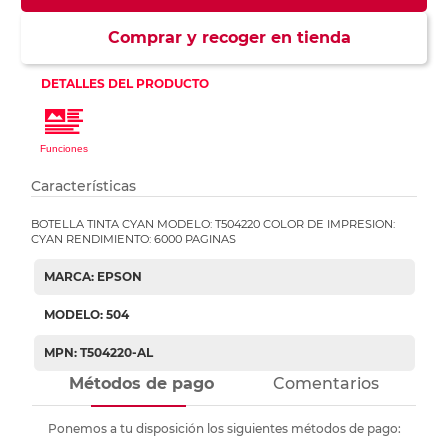
Comprar y recoger en tienda
Características
BOTELLA TINTA CYAN MODELO: T504220 COLOR DE IMPRESION:
CYAN RENDIMIENTO: 6000 PAGINAS
MARCA: EPSON
MODELO: 504
MPN: T504220-AL
Métodos de pago
Comentarios
Ponemos a tu disposición los siguientes métodos de pago: