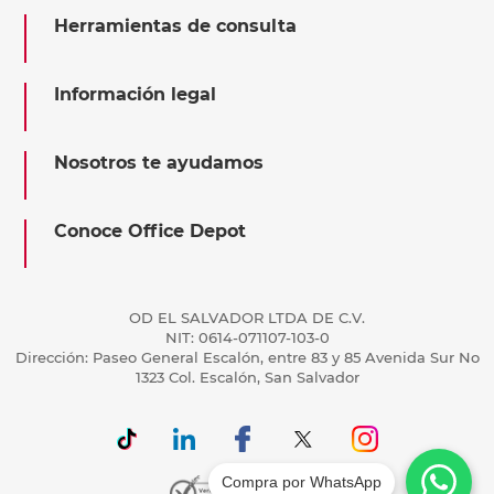
Herramientas de consulta
Información legal
Nosotros te ayudamos
Conoce Office Depot
OD EL SALVADOR LTDA DE C.V.
NIT: 0614-071107-103-0
Dirección: Paseo General Escalón, entre 83 y 85 Avenida Sur No
1323 Col. Escalón, San Salvador
Compra por WhatsApp