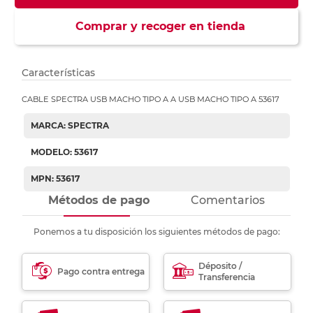
Comprar y recoger en tienda
Características
CABLE SPECTRA USB MACHO TIPO A A USB MACHO TIPO A 53617
MARCA: SPECTRA
MODELO: 53617
MPN: 53617
Métodos de pago
Comentarios
Ponemos a tu disposición los siguientes métodos de pago:
Déposito /
Pago contra entrega
Transferencia