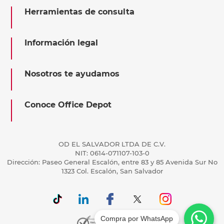
Herramientas de consulta
Información legal
Nosotros te ayudamos
Conoce Office Depot
OD EL SALVADOR LTDA DE C.V.
NIT: 0614-071107-103-0
Dirección: Paseo General Escalón, entre 83 y 85 Avenida Sur No
1323 Col. Escalón, San Salvador
Compra por WhatsApp