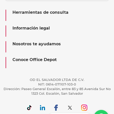
Herramientas de consulta
Información legal
Nosotros te ayudamos
Conoce Office Depot
OD EL SALVADOR LTDA DE C.V.
NIT: 0614-071107-103-0
Dirección: Paseo General Escalón, entre 83 y 85 Avenida Sur No
1323 Col. Escalón, San Salvador