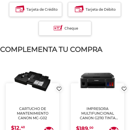
Tarjeta de Crédito
Tarjeta de Débito
Cheque
COMPLEMENTA TU COMPRA
CARTUCHO DE
IMPRESORA
MANTENIMIENTO
MULTIFUNCIONAL
CANON MC-G02
CANON G2110 TINTA
CONTINUA
$12.
40
$189.
00