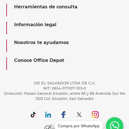
Herramientas de consulta
Información legal
Nosotros te ayudamos
Conoce Office Depot
OD EL SALVADOR LTDA DE C.V.
NIT: 0614-071107-103-0
Dirección: Paseo General Escalón, entre 83 y 85 Avenida Sur No
1323 Col. Escalón, San Salvador
Compra por WhatsApp