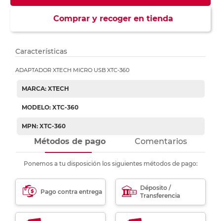
Comprar y recoger en tienda
Características
ADAPTADOR XTECH MICRO USB XTC-360
MARCA: XTECH
MODELO: XTC-360
MPN: XTC-360
Métodos de pago
Comentarios
Ponemos a tu disposición los siguientes métodos de pago:
Déposito /
Pago contra entrega
Transferencia