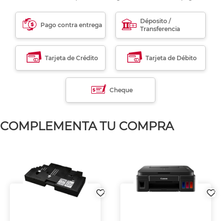
Déposito /
Pago contra entrega
Transferencia
Tarjeta de Crédito
Tarjeta de Débito
Cheque
COMPLEMENTA TU COMPRA