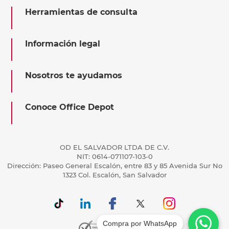
Herramientas de consulta
Información legal
Nosotros te ayudamos
Conoce Office Depot
OD EL SALVADOR LTDA DE C.V.
NIT: 0614-071107-103-0
Dirección: Paseo General Escalón, entre 83 y 85 Avenida Sur No
1323 Col. Escalón, San Salvador
Compra por WhatsApp