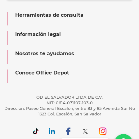
Herramientas de consulta
Información legal
Nosotros te ayudamos
Conoce Office Depot
OD EL SALVADOR LTDA DE C.V.
NIT: 0614-071107-103-0
Dirección: Paseo General Escalón, entre 83 y 85 Avenida Sur No
1323 Col. Escalón, San Salvador