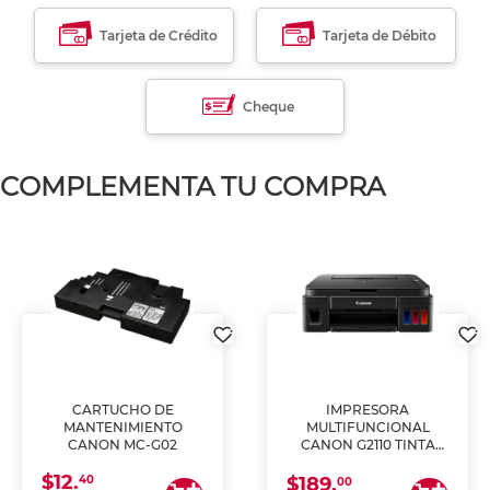
Tarjeta de Crédito
Tarjeta de Débito
Cheque
COMPLEMENTA TU COMPRA
CARTUCHO DE
IMPRESORA
MANTENIMIENTO
MULTIFUNCIONAL
CANON MC-G02
CANON G2110 TINTA
CONTINUA
$12.
40
$189.
00