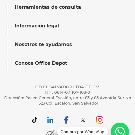
Herramientas de consulta
Información legal
Nosotros te ayudamos
Conoce Office Depot
OD EL SALVADOR LTDA DE C.V.
NIT: 0614-071107-103-0
Dirección: Paseo General Escalón, entre 83 y 85 Avenida Sur No
1323 Col. Escalón, San Salvador
Compra por WhatsApp