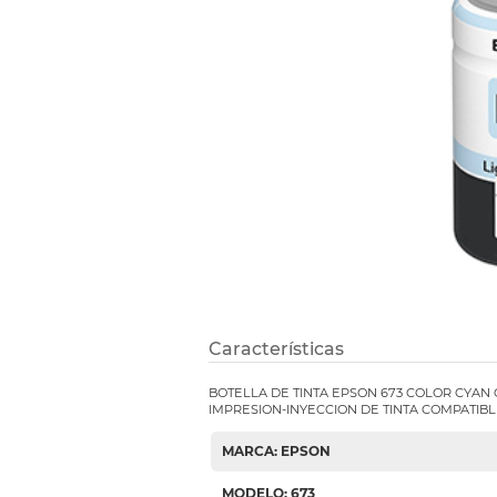
Refuerzos 
Características
BOTELLA DE TINTA EPSON 673 COLOR CYAN
IMPRESION-INYECCION DE TINTA COMPATIBL
MARCA: EPSON
MODELO: 673