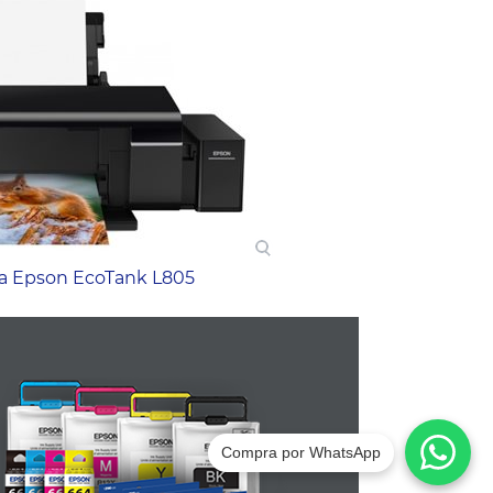
a Epson EcoTank L805
Compra por WhatsApp