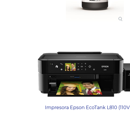
Impresora Epson EcoTank L810 (110V