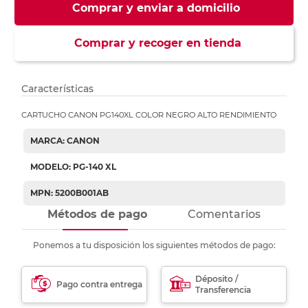
Comprar y enviar a domicilio
Comprar y recoger en tienda
Características
CARTUCHO CANON PG140XL COLOR NEGRO ALTO RENDIMIENTO
MARCA: CANON
MODELO: PG-140 XL
MPN: 5200B001AB
Métodos de pago
Comentarios
Ponemos a tu disposición los siguientes métodos de pago:
Déposito /
Pago contra entrega
Transferencia