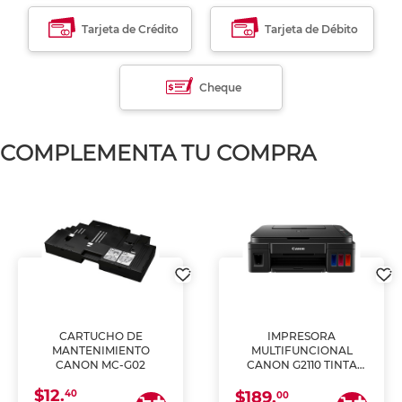
Tarjeta de Crédito
Tarjeta de Débito
Cheque
COMPLEMENTA TU COMPRA
CARTUCHO DE
IMPRESORA
MANTENIMIENTO
MULTIFUNCIONAL
CANON MC-G02
CANON G2110 TINTA
CONTINUA
$12.
40
$189.
00