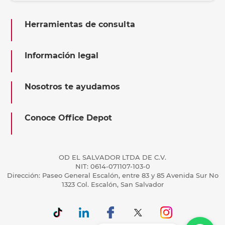
Herramientas de consulta
Información legal
Nosotros te ayudamos
Conoce Office Depot
OD EL SALVADOR LTDA DE C.V.
NIT: 0614-071107-103-0
Dirección: Paseo General Escalón, entre 83 y 85 Avenida Sur No
1323 Col. Escalón, San Salvador