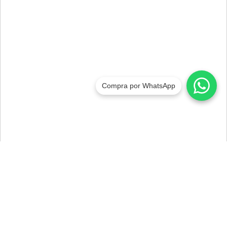
Compra por WhatsApp
Inscríbete a nuestro newsletter