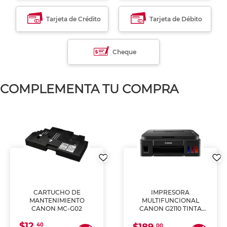
Tarjeta de Crédito
Tarjeta de Débito
Cheque
COMPLEMENTA TU COMPRA
CARTUCHO DE
IMPRESORA
MANTENIMIENTO
MULTIFUNCIONAL
CANON MC-G02
CANON G2110 TINTA
CONTINUA
$12.
40
00