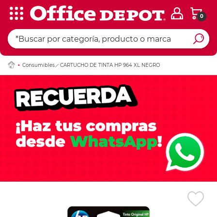
0
Ingresar Codigo Pos
Consumibles
CARTUCHO DE TINTA HP 964 XL NEGRO