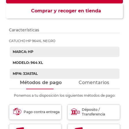
Comprar y recoger en tienda
Características
CATUCHO HP 964XL NEGRO
MARCA: HP
MODELO: 964 XL
MPN: 3JA57AL
Métodos de pago
Comentarios
Ponemos a tu disposición los siguientes métodos de pago:
Déposito /
Pago contra entrega
Transferencia