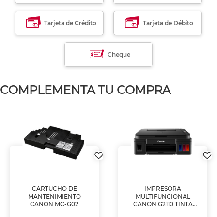
Tarjeta de Crédito
Tarjeta de Débito
Cheque
COMPLEMENTA TU COMPRA
CARTUCHO DE
IMPRESORA
MANTENIMIENTO
MULTIFUNCIONAL
CANON MC-G02
CANON G2110 TINTA
CONTINUA