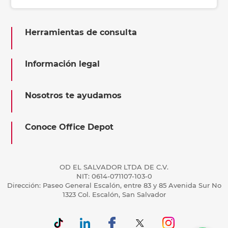
Herramientas de consulta
Información legal
Nosotros te ayudamos
Conoce Office Depot
OD EL SALVADOR LTDA DE C.V.
NIT: 0614-071107-103-0
Dirección: Paseo General Escalón, entre 83 y 85 Avenida Sur No
1323 Col. Escalón, San Salvador