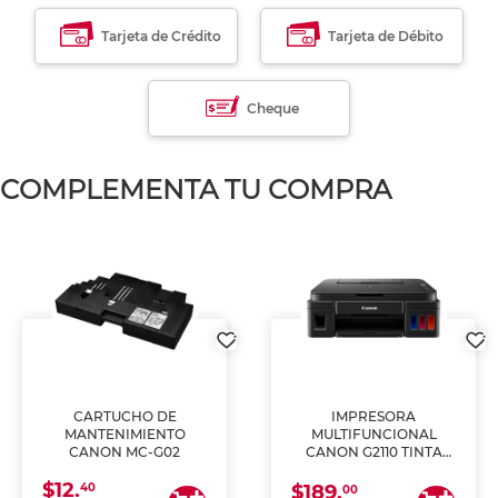
Tarjeta de Crédito
Tarjeta de Débito
Cheque
COMPLEMENTA TU COMPRA
CARTUCHO DE
IMPRESORA
MANTENIMIENTO
MULTIFUNCIONAL
CANON MC-G02
CANON G2110 TINTA
CONTINUA
$12.
40
$189.
00