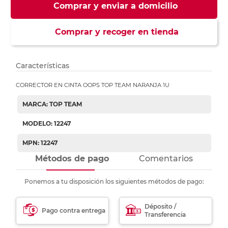
Comprar y enviar a domicilio
Comprar y recoger en tienda
Características
CORRECTOR EN CINTA OOPS TOP TEAM NARANJA 1U
MARCA: TOP TEAM
MODELO: 12247
MPN: 12247
Métodos de pago
Comentarios
Ponemos a tu disposición los siguientes métodos de pago:
Déposito /
Pago contra entrega
Transferencia