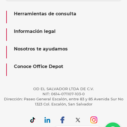
Herramientas de consulta
Información legal
Nosotros te ayudamos
Conoce Office Depot
OD EL SALVADOR LTDA DE C.V.
NIT: 0614-071107-103-0
Dirección: Paseo General Escalón, entre 83 y 85 Avenida Sur No
1323 Col. Escalón, San Salvador