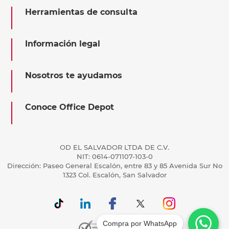
Herramientas de consulta
Información legal
Nosotros te ayudamos
Conoce Office Depot
OD EL SALVADOR LTDA DE C.V.
NIT: 0614-071107-103-0
Dirección: Paseo General Escalón, entre 83 y 85 Avenida Sur No
1323 Col. Escalón, San Salvador
Compra por WhatsApp