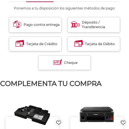
Ponemos a tu disposición los siguientes métodos de pago:
Déposito /
Pago contra entrega
Transferencia
Tarjeta de Crédito
Tarjeta de Débito
Cheque
COMPLEMENTA TU COMPRA