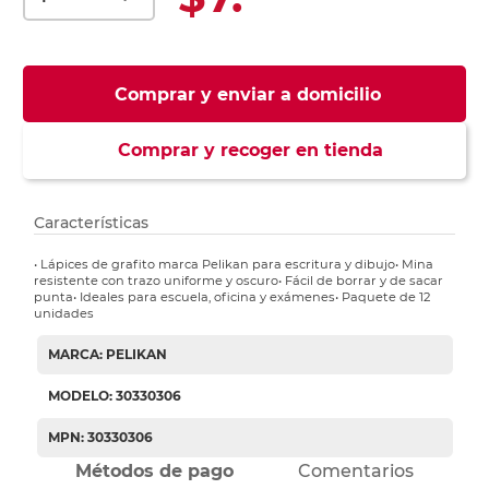
Comprar y enviar a domicilio
Comprar y recoger en tienda
Características
• Lápices de grafito marca Pelikan para escritura y dibujo• Mina
resistente con trazo uniforme y oscuro• Fácil de borrar y de sacar
punta• Ideales para escuela, oficina y exámenes• Paquete de 12
unidades
MARCA: PELIKAN
MODELO: 30330306
MPN: 30330306
Métodos de pago
Comentarios