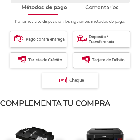
Métodos de pago
Comentarios
Ponemos a tu disposición los siguientes métodos de pago:
Déposito /
Pago contra entrega
Transferencia
Tarjeta de Crédito
Tarjeta de Débito
Cheque
COMPLEMENTA TU COMPRA