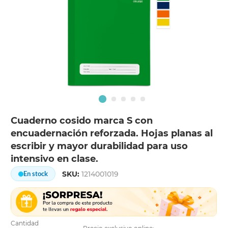
Cuaderno cosido marca S con
encuadernación reforzada. Hojas planas al
escribir y mayor durabilidad para uso
intensivo en clase.
SKU:
1214001019
En stock
Cantidad