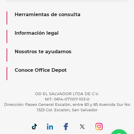
Herramientas de consulta
Información legal
Nosotros te ayudamos
Conoce Office Depot
OD EL SALVADOR LTDA DE C.V.
NIT: 0614-071107-103-0
Dirección: Paseo General Escalón, entre 83 y 85 Avenida Sur No
1323 Col. Escalón, San Salvador