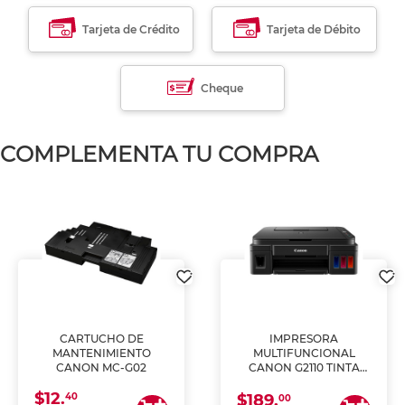
Tarjeta de Crédito
Tarjeta de Débito
Cheque
COMPLEMENTA TU COMPRA
CARTUCHO DE
IMPRESORA
MANTENIMIENTO
MULTIFUNCIONAL
CANON MC-G02
CANON G2110 TINTA
CONTINUA
$12.
40
$189.
00