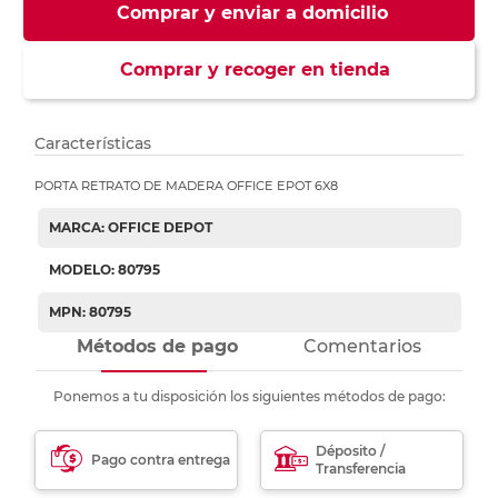
Comprar y enviar a domicilio
Comprar y recoger en tienda
Características
PORTA RETRATO DE MADERA OFFICE EPOT 6X8
MARCA: OFFICE DEPOT
MODELO: 80795
MPN: 80795
Métodos de pago
Comentarios
Ponemos a tu disposición los siguientes métodos de pago:
Déposito /
Pago contra entrega
Transferencia