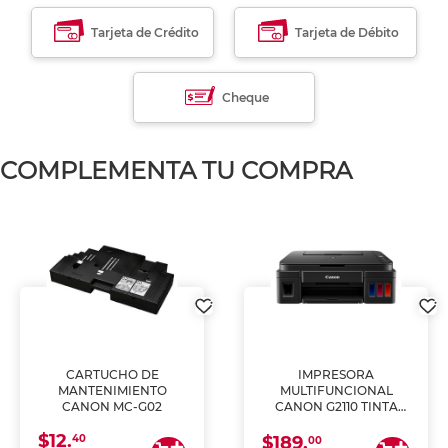
Tarjeta de Crédito
Tarjeta de Débito
Cheque
COMPLEMENTA TU COMPRA
CARTUCHO DE
IMPRESORA
MANTENIMIENTO
MULTIFUNCIONAL
CANON MC-G02
CANON G2110 TINTA
CONTINUA
$12.
40
$189.
00