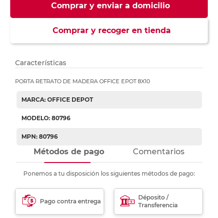
Comprar y enviar a domicilio
Comprar y recoger en tienda
Características
PORTA RETRATO DE MADERA OFFICE EPOT 8X10
MARCA: OFFICE DEPOT
MODELO: 80796
MPN: 80796
Métodos de pago
Comentarios
Ponemos a tu disposición los siguientes métodos de pago:
Déposito /
Pago contra entrega
Transferencia