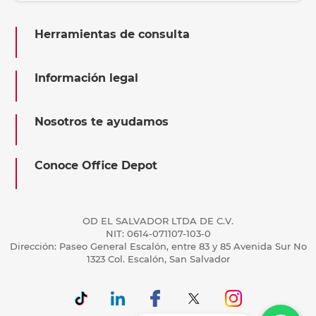
Herramientas de consulta
Información legal
Nosotros te ayudamos
Conoce Office Depot
OD EL SALVADOR LTDA DE C.V.
NIT: 0614-071107-103-0
Dirección: Paseo General Escalón, entre 83 y 85 Avenida Sur No
1323 Col. Escalón, San Salvador