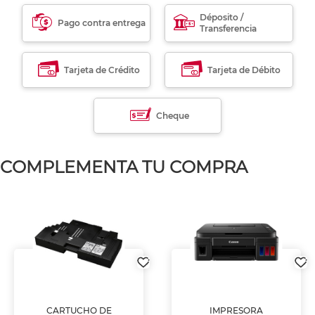
Déposito /
Pago contra entrega
Transferencia
Tarjeta de Crédito
Tarjeta de Débito
Cheque
COMPLEMENTA TU COMPRA
CARTUCHO DE
IMPRESORA