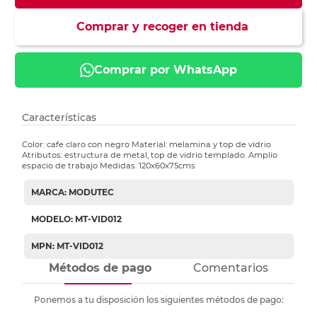
Comprar y recoger en tienda
Comprar por WhatsApp
Características
Color: cafe claro con negro Material: melamina y top de vidrio
Atributos: estructura de metal, top de vidrio templado. Amplio
espacio de trabajo Medidas: 120x60x75cms
MARCA: MODUTEC
MODELO: MT-VID012
MPN: MT-VID012
Métodos de pago
Comentarios
Ponemos a tu disposición los siguientes métodos de pago: