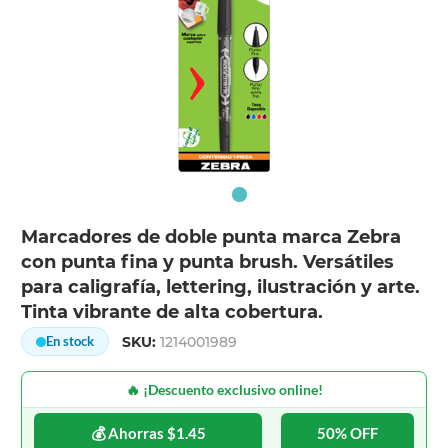
Marcadores de doble punta marca Zebra
con punta fina y punta brush. Versátiles
para caligrafía, lettering, ilustración y arte.
Tinta vibrante de alta cobertura.
SKU:
1214001989
En stock
🔥 ¡Descuento exclusivo online!
💰 Ahorras $1.45
50% OFF