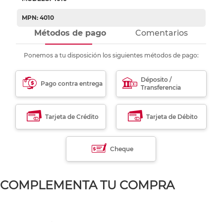
MPN: 4010
Métodos de pago
Comentarios
Ponemos a tu disposición los siguientes métodos de pago:
Déposito /
Pago contra entrega
Transferencia
Tarjeta de Crédito
Tarjeta de Débito
Cheque
COMPLEMENTA TU COMPRA