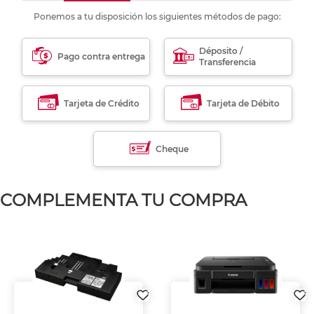
Ponemos a tu disposición los siguientes métodos de pago:
Déposito /
Pago contra entrega
Transferencia
Tarjeta de Crédito
Tarjeta de Débito
Cheque
COMPLEMENTA TU COMPRA