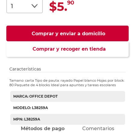
$5.
90
Comprar y enviar a domicilio
Comprar y recoger en tienda
Características
Tamano: carta Tipo de pauta: rayado Papel blanco Hojas por block:
80 Paquete de 4 blocks Ideal para apuntes y tareas escolares
MARCA: OFFICE DEPOT
MODELO: L38259A
MPN: L38259A
Métodos de pago
Comentarios