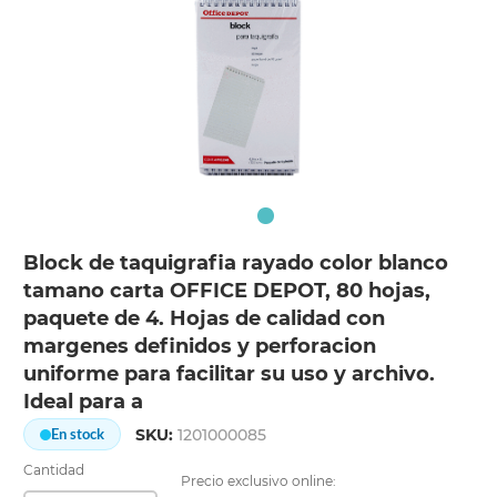
Block de taquigrafia rayado color blanco
tamano carta OFFICE DEPOT, 80 hojas,
paquete de 4. Hojas de calidad con
margenes definidos y perforacion
uniforme para facilitar su uso y archivo.
Ideal para a
SKU:
1201000085
En stock
Cantidad
Precio exclusivo online: