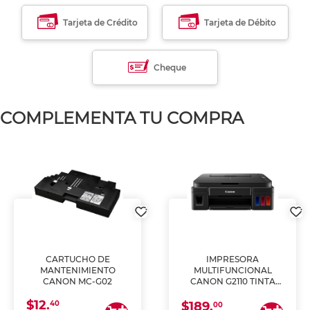
Tarjeta de Crédito
Tarjeta de Débito
Cheque
COMPLEMENTA TU COMPRA
CARTUCHO DE
IMPRESORA
MANTENIMIENTO
MULTIFUNCIONAL
CANON MC-G02
CANON G2110 TINTA
CONTINUA
$12.
40
$189.
00