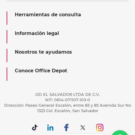
Herramientas de consulta
Información legal
Nosotros te ayudamos
Conoce Office Depot
OD EL SALVADOR LTDA DE C.V.
NIT: 0614-071107-103-0
Dirección: Paseo General Escalón, entre 83 y 85 Avenida Sur No
1323 Col. Escalón, San Salvador