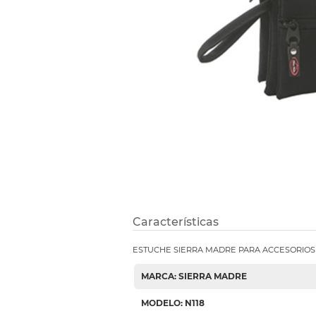
Refuerzos 
Características
ESTUCHE SIERRA MADRE PARA ACCESORIOS 
MARCA: SIERRA MADRE
MODELO: N118