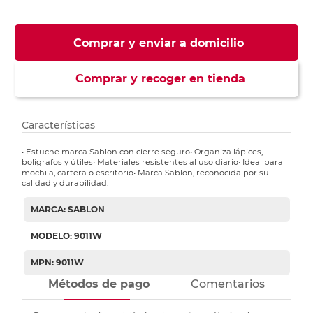
Comprar y enviar a domicilio
Comprar y recoger en tienda
Características
• Estuche marca Sablon con cierre seguro• Organiza lápices,
bolígrafos y útiles• Materiales resistentes al uso diario• Ideal para
mochila, cartera o escritorio• Marca Sablon, reconocida por su
calidad y durabilidad.
MARCA: SABLON
MODELO: 9011W
MPN: 9011W
Métodos de pago
Comentarios