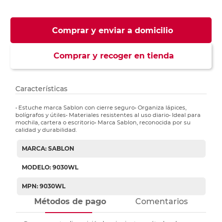
Comprar y enviar a domicilio
Comprar y recoger en tienda
Características
• Estuche marca Sablon con cierre seguro• Organiza lápices,
bolígrafos y útiles• Materiales resistentes al uso diario• Ideal para
mochila, cartera o escritorio• Marca Sablon, reconocida por su
calidad y durabilidad.
MARCA: SABLON
MODELO: 9030WL
MPN: 9030WL
Métodos de pago
Comentarios