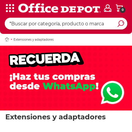
0
Extensiones y adaptadores
Extensiones y adaptadores