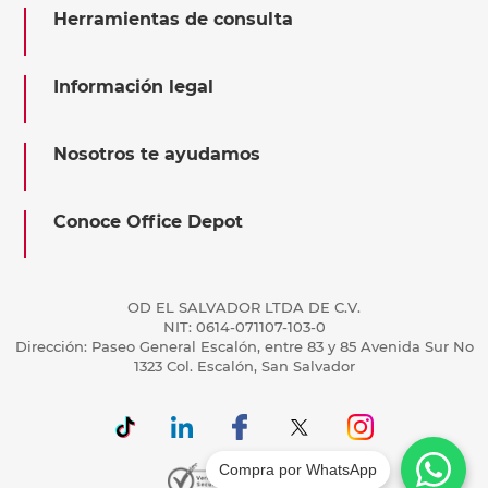
Herramientas de consulta
Información legal
Nosotros te ayudamos
Conoce Office Depot
OD EL SALVADOR LTDA DE C.V.
NIT: 0614-071107-103-0
Dirección: Paseo General Escalón, entre 83 y 85 Avenida Sur No
1323 Col. Escalón, San Salvador
Compra por WhatsApp