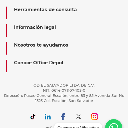
Herramientas de consulta
Información legal
Nosotros te ayudamos
Conoce Office Depot
OD EL SALVADOR LTDA DE C.V.
NIT: 0614-071107-103-0
Dirección: Paseo General Escalón, entre 83 y 85 Avenida Sur No
1323 Col. Escalón, San Salvador
Compra por WhatsApp