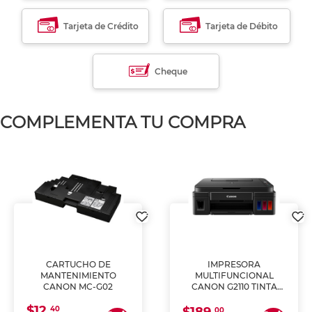
Tarjeta de Crédito
Tarjeta de Débito
Cheque
COMPLEMENTA TU COMPRA
CARTUCHO DE
IMPRESORA
MANTENIMIENTO
MULTIFUNCIONAL
CANON MC-G02
CANON G2110 TINTA
CONTINUA
$12.
40
00