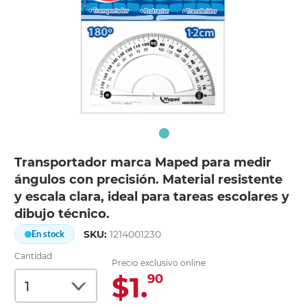
Transportador marca Maped para medir
ángulos con precisión. Material resistente
y escala clara, ideal para tareas escolares y
dibujo técnico.
SKU:
1214001230
En stock
Cantidad
Precio exclusivo online:
$1.
90