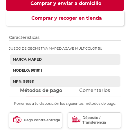
Comprar y enviar a domicilio
Comprar y recoger en tienda
Características
JUEGO DE GEOMETRIA MAPED AGAVE MULTICOLOR 5U
MARCA: MAPED
MODELO: 981811
MPN: 981811
Métodos de pago
Comentarios
Ponemos a tu disposición los siguientes métodos de pago:
Déposito /
Pago contra entrega
Transferencia