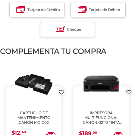
Tarjeta de Crédito
Tarjeta de Débito
Cheque
COMPLEMENTA TU COMPRA
CARTUCHO DE
IMPRESORA
MANTENIMIENTO
MULTIFUNCIONAL
CANON MC-G02
CANON G2110 TINTA
CONTINUA
$12.
40
$189.
00