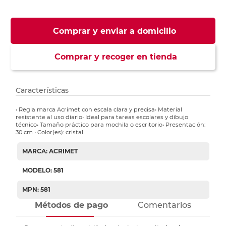
Comprar y enviar a domicilio
Comprar y recoger en tienda
Características
• Regla marca Acrimet con escala clara y precisa• Material
resistente al uso diario• Ideal para tareas escolares y dibujo
técnico• Tamaño práctico para mochila o escritorio• Presentación:
30 cm • Color(es): cristal
MARCA: ACRIMET
MODELO: 581
MPN: 581
Métodos de pago
Comentarios