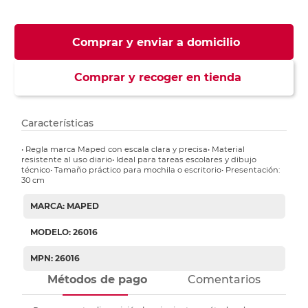
Comprar y enviar a domicilio
Comprar y recoger en tienda
Características
• Regla marca Maped con escala clara y precisa• Material
resistente al uso diario• Ideal para tareas escolares y dibujo
técnico• Tamaño práctico para mochila o escritorio• Presentación:
30 cm
MARCA: MAPED
MODELO: 26016
MPN: 26016
Métodos de pago
Comentarios