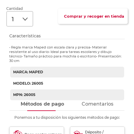
Cantidad
Comprar y recoger en tienda
Características
• Regla marca Maped con escala clara y precisa• Material
resistente al uso diario• Ideal para tareas escolares y dibujo
técnico• Tamaño práctico para mochila o escritorio• Presentación:
30 cm
MARCA: MAPED
MODELO: 26005
MPN: 26005
Métodos de pago
Comentarios
Ponemos a tu disposición los siguientes métodos de pago:
Déposito /