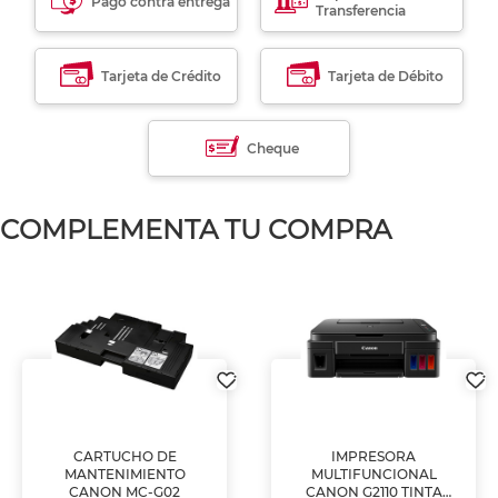
Pago contra entrega
Transferencia
Tarjeta de Crédito
Tarjeta de Débito
Cheque
COMPLEMENTA TU COMPRA
CARTUCHO DE
IMPRESORA
MANTENIMIENTO
MULTIFUNCIONAL
CANON MC-G02
CANON G2110 TINTA