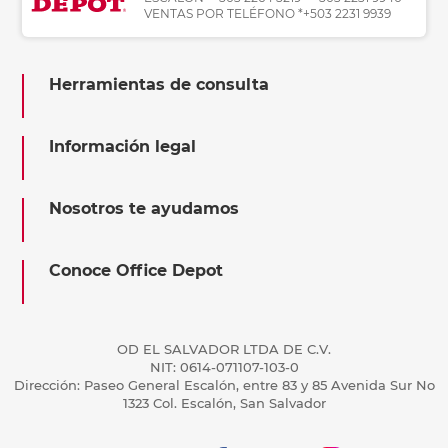
VENTAS POR TELÉFONO *+503 2231 9939
Herramientas de consulta
Información legal
Nosotros te ayudamos
Conoce Office Depot
OD EL SALVADOR LTDA DE C.V.
NIT: 0614-071107-103-0
Dirección: Paseo General Escalón, entre 83 y 85 Avenida Sur No
1323 Col. Escalón, San Salvador