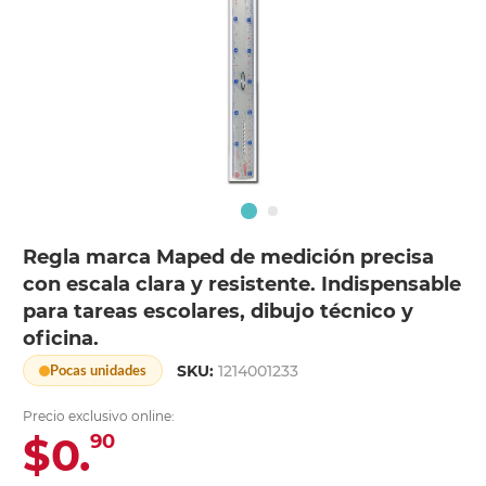
Regla marca Maped de medición precisa
con escala clara y resistente. Indispensable
para tareas escolares, dibujo técnico y
oficina.
SKU:
1214001233
Pocas unidades
Precio exclusivo online:
$0.
90