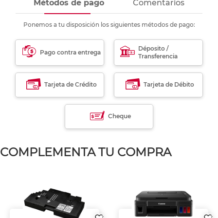
Métodos de pago
Comentarios
Ponemos a tu disposición los siguientes métodos de pago:
Déposito /
Pago contra entrega
Transferencia
Tarjeta de Crédito
Tarjeta de Débito
Cheque
COMPLEMENTA TU COMPRA