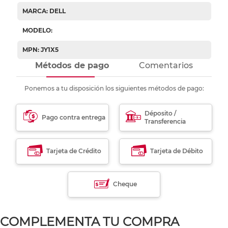
MARCA: DELL
MODELO:
MPN: JY1X5
Métodos de pago
Comentarios
Ponemos a tu disposición los siguientes métodos de pago:
Déposito /
Pago contra entrega
Transferencia
Tarjeta de Crédito
Tarjeta de Débito
Cheque
COMPLEMENTA TU COMPRA