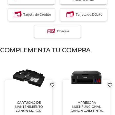
Tarjeta de Crédito
Tarjeta de Débito
Cheque
COMPLEMENTA TU COMPRA
CARTUCHO DE
IMPRESORA
MANTENIMIENTO
MULTIFUNCIONAL
CANON MC-G02
CANON G2110 TINTA
CONTINUA