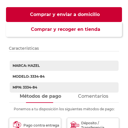
Comprar y enviar a domicilio
Comprar y recoger en tienda
Características
MARCA: HAZEL
MODELO: 3334-84
MPN: 3334-84
Métodos de pago
Comentarios
Ponemos a tu disposición los siguientes métodos de pago:
Déposito /
Pago contra entrega
Transferencia