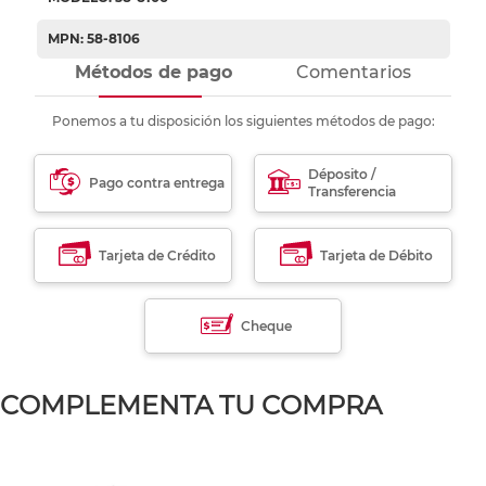
MPN: 58-8106
Métodos de pago
Comentarios
Ponemos a tu disposición los siguientes métodos de pago:
Déposito /
Pago contra entrega
Transferencia
Tarjeta de Crédito
Tarjeta de Débito
Cheque
COMPLEMENTA TU COMPRA