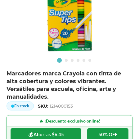
Marcadores marca Crayola con tinta de
alta cobertura y colores vibrantes.
Versátiles para escuela, oficina, arte y
manualidades.
SKU:
1214000153
En stock
🔥 ¡Descuento exclusivo online!
💰 Ahorras $6.45
50% OFF