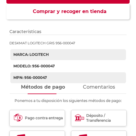
Comprar y recoger en tienda
Características
DESKMAT LOGITECH GRIS 956-000047
MARCA: LOGITECH
MODELO: 956-000047
MPN: 956-000047
Métodos de pago
Comentarios
Ponemos a tu disposición los siguientes métodos de pago:
Déposito /
Pago contra entrega
Transferencia