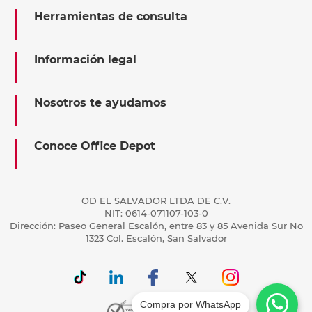
Herramientas de consulta
Información legal
Nosotros te ayudamos
Conoce Office Depot
OD EL SALVADOR LTDA DE C.V.
NIT: 0614-071107-103-0
Dirección: Paseo General Escalón, entre 83 y 85 Avenida Sur No
1323 Col. Escalón, San Salvador
Compra por WhatsApp