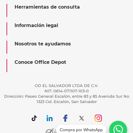
Herramientas de consulta
Información legal
Nosotros te ayudamos
Conoce Office Depot
OD EL SALVADOR LTDA DE C.V.
NIT: 0614-071107-103-0
Dirección: Paseo General Escalón, entre 83 y 85 Avenida Sur No
1323 Col. Escalón, San Salvador
Compra por WhatsApp