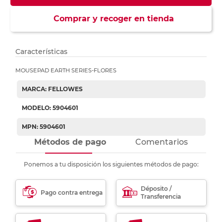
Comprar y recoger en tienda
Características
MOUSEPAD EARTH SERIES-FLORES
MARCA: FELLOWES
MODELO: 5904601
MPN: 5904601
Métodos de pago
Comentarios
Ponemos a tu disposición los siguientes métodos de pago:
Déposito /
Pago contra entrega
Transferencia