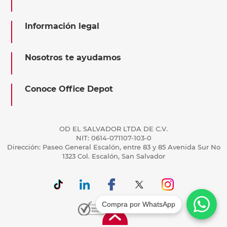
Información legal
Nosotros te ayudamos
Conoce Office Depot
OD EL SALVADOR LTDA DE C.V.
NIT: 0614-071107-103-0
Dirección: Paseo General Escalón, entre 83 y 85 Avenida Sur No
1323 Col. Escalón, San Salvador
Compra por WhatsApp