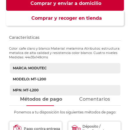
Comprar y enviar a domicilio
Comprar y recoger en tienda
Características
Color: cafe claro y blanco Material: melamina Atributos: estructura
metalica de alta calidad y resistencia color blanco. Cuatro niveles
Medidas: 44x35x149cms
MARCA: MODUTEC
MODELO: MT-L200
MPN: MT-L200
Métodos de pago
Comentarios
Ponemos a tu disposición los siguientes métodos de pago:
Déposito /
Pago contra entrega