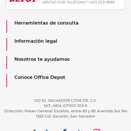
VENTAS POR TELÉFONO *+503 2231 9939
Herramientas de consulta
Información legal
Nosotros te ayudamos
Conoce Office Depot
OD EL SALVADOR LTDA DE C.V.
NIT: 0614-071107-103-0
Dirección: Paseo General Escalón, entre 83 y 85 Avenida Sur No
1323 Col. Escalón, San Salvador