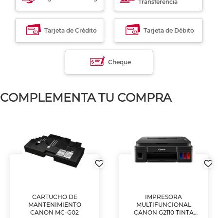
Transferencia
Tarjeta de Crédito
Tarjeta de Débito
Cheque
COMPLEMENTA TU COMPRA
CARTUCHO DE
IMPRESORA
MANTENIMIENTO
MULTIFUNCIONAL
CANON MC-G02
CANON G2110 TINTA