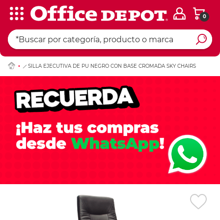
0
Ingresar Codigo Pos
SILLA EJECUTIVA DE PU NEGRO CON BASE CROMADA SKY CHAIRS