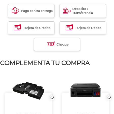
Déposito /
Pago contra entrega
Transferencia
Tarjeta de Crédito
Tarjeta de Débito
Cheque
COMPLEMENTA TU COMPRA