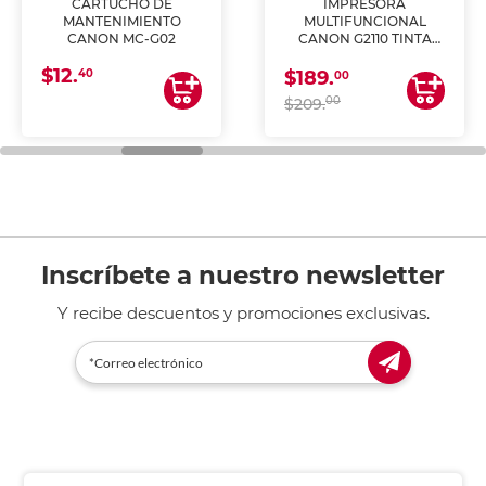
CARTUCHO DE
IMPRESORA
MANTENIMIENTO
MULTIFUNCIONAL
CANON MC-G02
CANON G2110 TINTA
CONTINUA
$12.
40
$189.
00
00
$209.
Inscríbete a nuestro newsletter
Y recibe descuentos y promociones exclusivas.