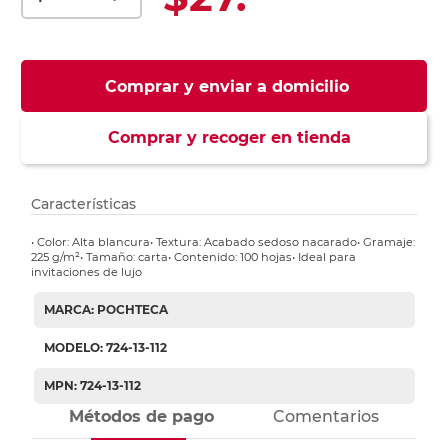
Comprar y enviar a domicilio
Comprar y recoger en tienda
Características
• Color: Alta blancura• Textura: Acabado sedoso nacarado• Gramaje:
225 g/m²• Tamaño: carta• Contenido: 100 hojas• Ideal para
invitaciones de lujo
MARCA: POCHTECA
MODELO: 724-13-112
MPN: 724-13-112
Métodos de pago
Comentarios