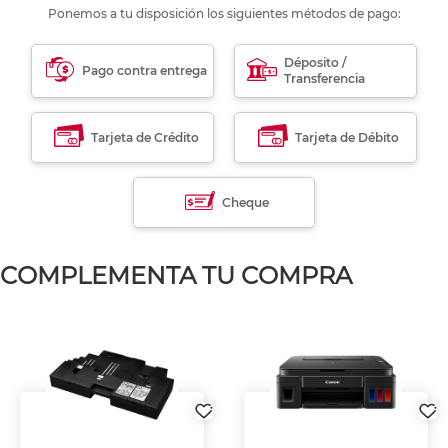
Ponemos a tu disposición los siguientes métodos de pago:
Déposito /
Pago contra entrega
Transferencia
Tarjeta de Crédito
Tarjeta de Débito
Cheque
COMPLEMENTA TU COMPRA