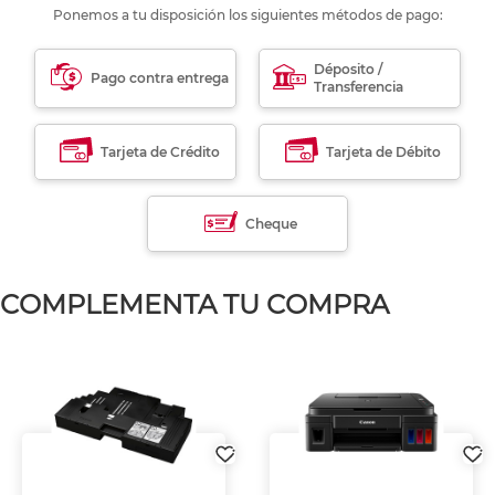
Ponemos a tu disposición los siguientes métodos de pago:
Déposito /
Pago contra entrega
Transferencia
Tarjeta de Crédito
Tarjeta de Débito
Cheque
COMPLEMENTA TU COMPRA