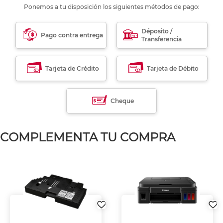
Ponemos a tu disposición los siguientes métodos de pago:
Déposito /
Pago contra entrega
Transferencia
Tarjeta de Crédito
Tarjeta de Débito
Cheque
COMPLEMENTA TU COMPRA