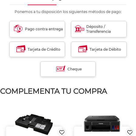
Ponemos a tu disposición los siguientes métodos de pago:
Déposito /
Pago contra entrega
Transferencia
Tarjeta de Crédito
Tarjeta de Débito
Cheque
COMPLEMENTA TU COMPRA