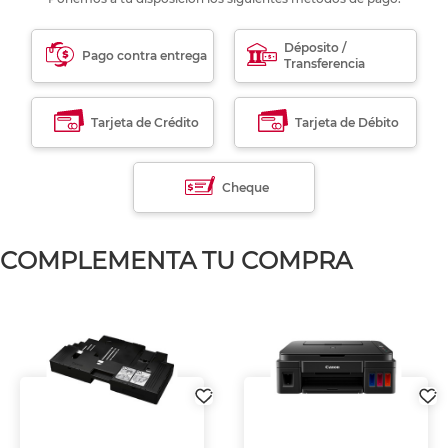
Déposito /
Pago contra entrega
Transferencia
Tarjeta de Crédito
Tarjeta de Débito
Cheque
COMPLEMENTA TU COMPRA