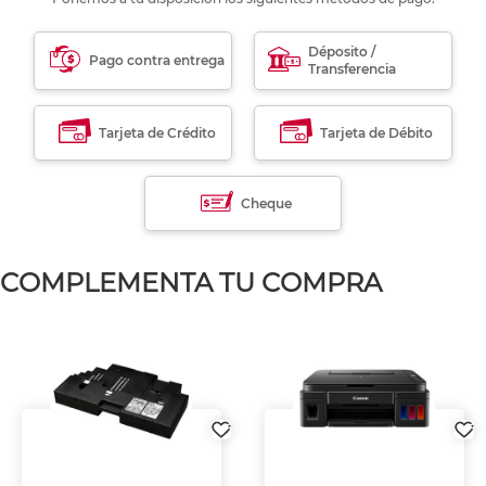
Déposito /
Pago contra entrega
Transferencia
Tarjeta de Crédito
Tarjeta de Débito
Cheque
COMPLEMENTA TU COMPRA